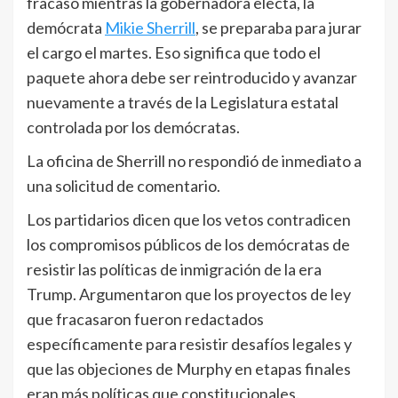
fracasó mientras la gobernadora electa, la
demócrata
Mikie Sherrill
, se preparaba para jurar
el cargo el martes. Eso significa que todo el
paquete ahora debe ser reintroducido y avanzar
nuevamente a través de la Legislatura estatal
controlada por los demócratas.
La oficina de Sherrill no respondió de inmediato a
una solicitud de comentario.
Los partidarios dicen que los vetos contradicen
los compromisos públicos de los demócratas de
resistir las políticas de inmigración de la era
Trump. Argumentaron que los proyectos de ley
que fracasaron fueron redactados
específicamente para resistir desafíos legales y
que las objeciones de Murphy en etapas finales
eran más políticas que constitucionales.