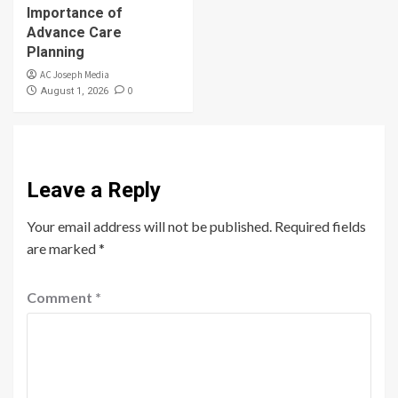
Importance of
Advance Care
Planning
AC Joseph Media
0
August 1, 2026
Leave a Reply
Your email address will not be published.
Required fields
are marked
*
Comment
*