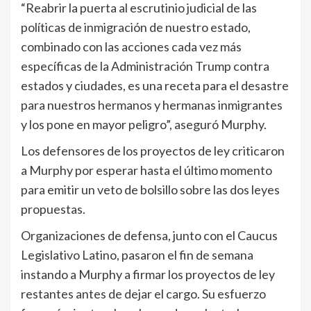
“Reabrir la puerta al escrutinio judicial de las
políticas de inmigración de nuestro estado,
combinado con las acciones cada vez más
específicas de la Administración Trump contra
estados y ciudades, es una receta para el desastre
para nuestros hermanos y hermanas inmigrantes
y los pone en mayor peligro”, aseguró Murphy.
Los defensores de los proyectos de ley criticaron
a Murphy por esperar hasta el último momento
para emitir un veto de bolsillo sobre las dos leyes
propuestas.
Organizaciones de defensa, junto con el Caucus
Legislativo Latino, pasaron el fin de semana
instando a Murphy a firmar los proyectos de ley
restantes antes de dejar el cargo. Su esfuerzo