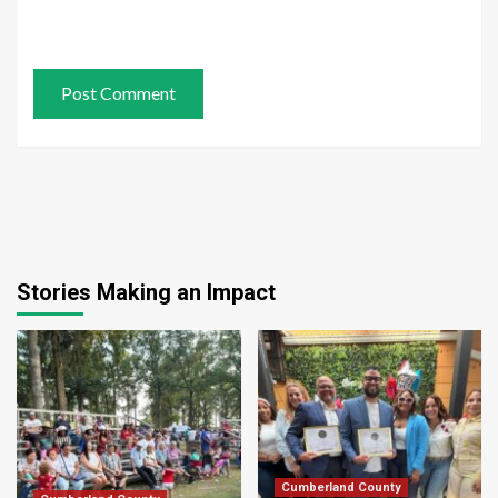
Stories Making an Impact
Cumberland County