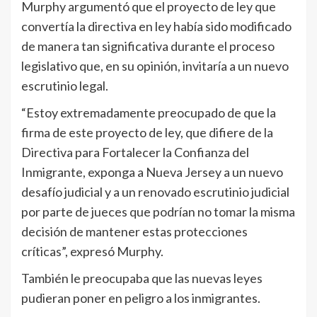
Murphy argumentó que el proyecto de ley que
convertía la directiva en ley había sido modificado
de manera tan significativa durante el proceso
legislativo que, en su opinión, invitaría a un nuevo
escrutinio legal.
“Estoy extremadamente preocupado de que la
firma de este proyecto de ley, que difiere de la
Directiva para Fortalecer la Confianza del
Inmigrante, exponga a Nueva Jersey a un nuevo
desafío judicial y a un renovado escrutinio judicial
por parte de jueces que podrían no tomar la misma
decisión de mantener estas protecciones
críticas”, expresó Murphy.
También le preocupaba que las nuevas leyes
pudieran poner en peligro a los inmigrantes.