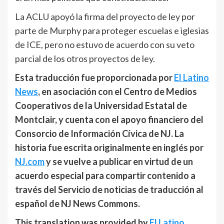
La ACLU apoyó la firma del proyecto de ley por
parte de Murphy para proteger escuelas e iglesias
de ICE, pero no estuvo de acuerdo con su veto
parcial de los otros proyectos de ley.
Esta traducción fue proporcionada por
El Latino
News
, en asociación con el Centro de Medios
Cooperativos de la Universidad Estatal de
Montclair, y cuenta con el apoyo financiero del
Consorcio de Información Cívica de NJ. La
historia fue escrita originalmente en inglés por
NJ.com
y se vuelve a publicar en virtud de un
acuerdo especial para compartir contenido a
través del Servicio de noticias de traducción al
español de NJ News Commons.
This translation was provided by
El Latino