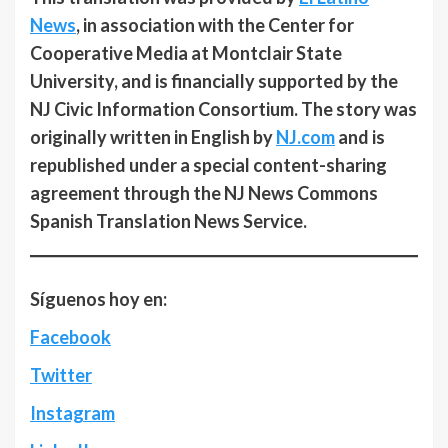
News
, in association with the Center for
Cooperative Media at Montclair State
University, and is financially supported by the
NJ Civic Information Consortium. The story was
originally written in English by
NJ.com
and is
republished under a special content-sharing
agreement through the NJ News Commons
Spanish Translation News Service.
Síguenos hoy en:
Facebook
Twitter
Instagram