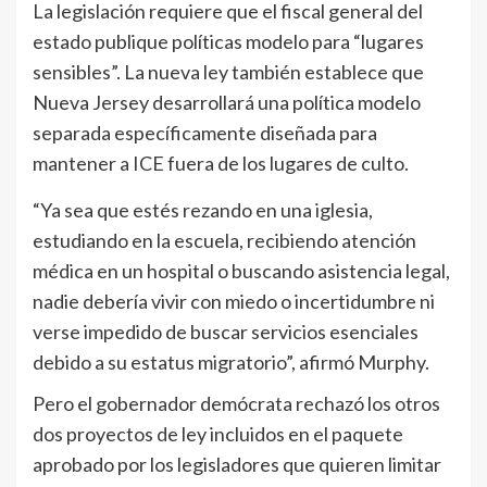
La legislación requiere que el fiscal general del
estado publique políticas modelo para “lugares
sensibles”. La nueva ley también establece que
Nueva Jersey desarrollará una política modelo
separada específicamente diseñada para
mantener a ICE fuera de los lugares de culto.
“Ya sea que estés rezando en una iglesia,
estudiando en la escuela, recibiendo atención
médica en un hospital o buscando asistencia legal,
nadie debería vivir con miedo o incertidumbre ni
verse impedido de buscar servicios esenciales
debido a su estatus migratorio”, afirmó Murphy.
Pero el gobernador demócrata rechazó los otros
dos proyectos de ley incluidos en el paquete
aprobado por los legisladores que quieren limitar