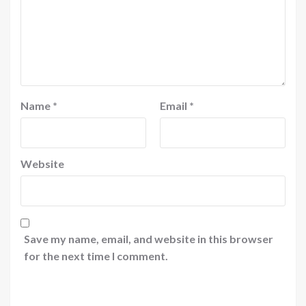
Name
*
Email
*
Website
Save my name, email, and website in this browser
for the next time I comment.