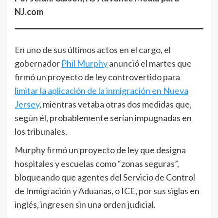
NJ.com
En uno de sus últimos actos en el cargo, el
gobernador
Phil Murphy
anunció el martes que
firmó un proyecto de ley controvertido para
limitar la aplicación de la inmigración en Nueva
Jersey
, mientras vetaba otras dos medidas que,
según él, probablemente serían impugnadas en
los tribunales.
Murphy firmó un proyecto de ley que designa
hospitales y escuelas como “zonas seguras”,
bloqueando que agentes del Servicio de Control
de Inmigración y Aduanas, o ICE, por sus siglas en
inglés, ingresen sin una orden judicial.